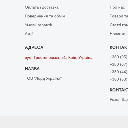
Оплата і доставка
Про нас
Повернення та обмін
Товари та
Умови гарантії
Статті ко
Акції
Новинки
+380 (95)
вул. Тростянецька, 51, Київ, Україна
+380 (67)
+380 (44)
ТОВ "Лорд Україна"
+380 (63)
Розен Ва