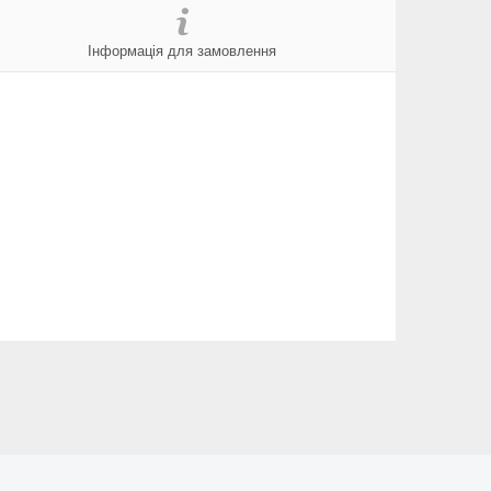
Інформація для замовлення