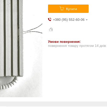
Купити
+380 (95) 552-60-06
повернення товару протягом 14 днів