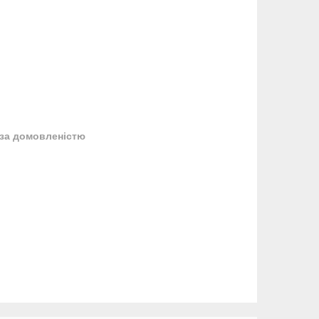
за домовленістю