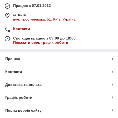
Працює з 07.01.2012
м. Київ
вул. Тростянецька, 51, Київ, Україна
Контакти
Сьогодні працює з 09:00 до 18:00
Показати весь графік роботи
Про нас
Контакти
Доставка та оплата
Графік роботи
Повна версія сайту