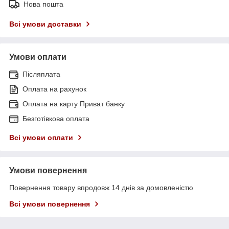
Нова пошта
Всі умови доставки
Умови оплати
Післяплата
Оплата на рахунок
Оплата на карту Приват банку
Безготівкова оплата
Всі умови оплати
Умови повернення
Повернення товару впродовж 14 днів за домовленістю
Всі умови повернення