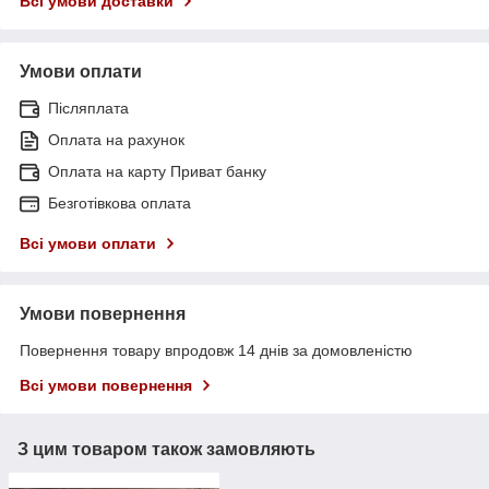
Всі умови доставки
Умови оплати
Післяплата
Оплата на рахунок
Оплата на карту Приват банку
Безготівкова оплата
Всі умови оплати
Умови повернення
Повернення товару впродовж 14 днів за домовленістю
Всі умови повернення
З цим товаром також замовляють