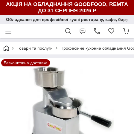
АКЦІЯ НА ОБЛАДНАННЯ GOODFOOD, REMTA
ДО 31 СЕРПНЯ 2026 Р
Обладнання для професійної кухні ресторану, кафе, бару, ї
Товари та послуги
Професійне кухонне обладнання Go
Безкоштовна доставка