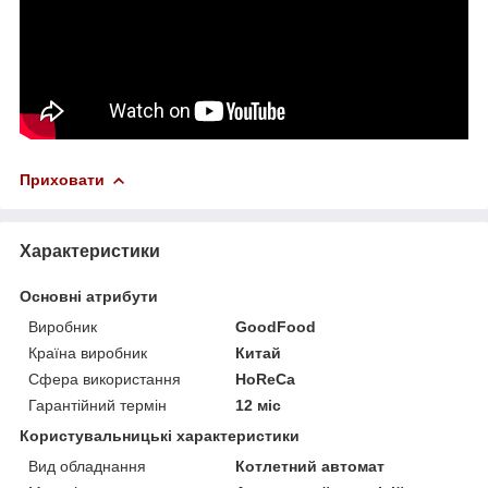
Приховати
Характеристики
Основні атрибути
Виробник
GoodFood
Країна виробник
Китай
Сфера використання
HoReCa
Гарантійний термін
12 міс
Користувальницькі характеристики
Вид обладнання
Котлетний автомат