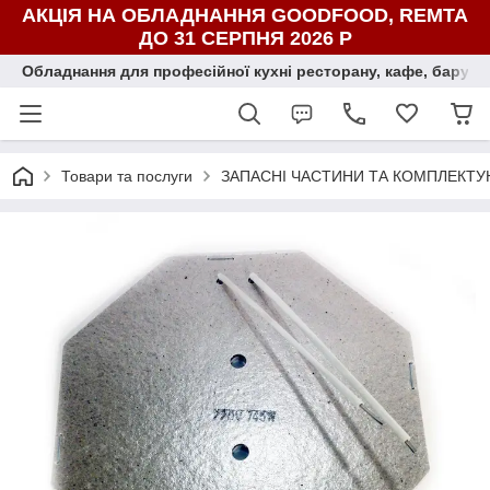
АКЦІЯ НА ОБЛАДНАННЯ GOODFOOD, REMTA
ДО 31 СЕРПНЯ 2026 Р
Обладнання для професійної кухні ресторану, кафе, бару, ї
Товари та послуги
ЗАПАСНІ ЧАСТИНИ ТА КОМПЛЕКТУ