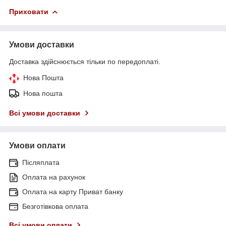
Приховати
Умови доставки
Доставка здійснюється тільки по передоплаті.
Нова Пошта
Нова пошта
Всі умови доставки
Умови оплати
Післяплата
Оплата на рахунок
Оплата на карту Приват банку
Безготівкова оплата
Всі умови оплати