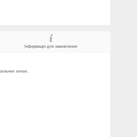
Інформація для замовлення
жальних зонах.