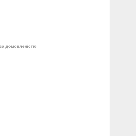
за домовленістю