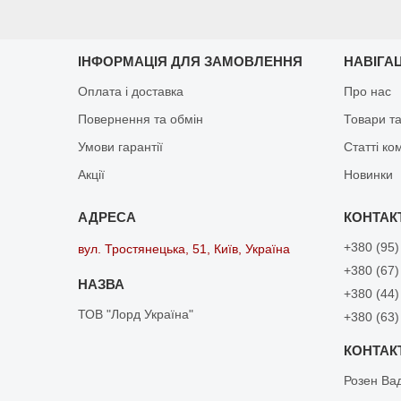
ІНФОРМАЦІЯ ДЛЯ ЗАМОВЛЕННЯ
НАВІГА
Оплата і доставка
Про нас
Повернення та обмін
Товари та
Умови гарантії
Статті ко
Акції
Новинки
+380 (95)
вул. Тростянецька, 51, Київ, Україна
+380 (67)
+380 (44)
ТОВ "Лорд Україна"
+380 (63)
Розен Ва