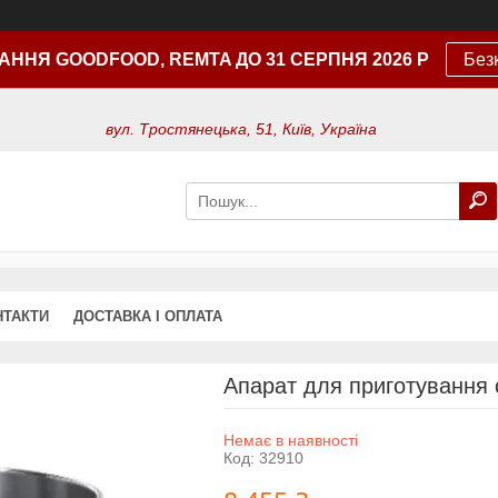
АННЯ GOODFOOD, REMTA ДО 31 СЕРПНЯ 2026 Р
Без
вул. Тростянецька, 51, Київ, Україна
НТАКТИ
ДОСТАВКА І ОПЛАТА
Апарат для приготування
Немає в наявності
Код:
32910