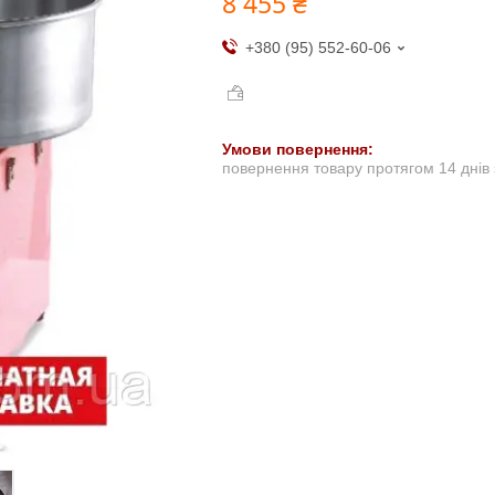
8 455 ₴
+380 (95) 552-60-06
повернення товару протягом 14 днів