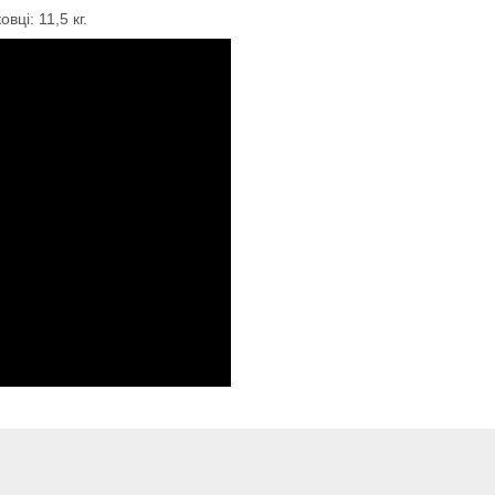
ці: 11,5 кг.