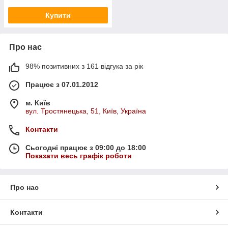
Купити
Про нас
98% позитивних з 161 відгука за рік
Працює з 07.01.2012
м. Київ
вул. Тростянецька, 51, Київ, Україна
Контакти
Сьогодні працює з 09:00 до 18:00
Показати весь графік роботи
Про нас
Контакти