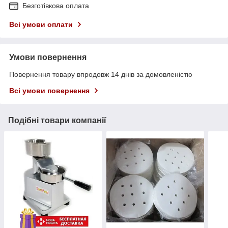
Безготівкова оплата
Всі умови оплати
Умови повернення
Повернення товару впродовж 14 днів за домовленістю
Всі умови повернення
Подібні товари компанії