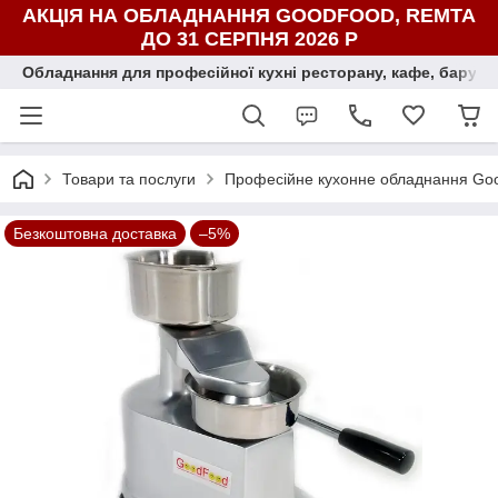
АКЦІЯ НА ОБЛАДНАННЯ GOODFOOD, REMTA
ДО 31 СЕРПНЯ 2026 Р
Обладнання для професійної кухні ресторану, кафе, бару, ї
Товари та послуги
Професійне кухонне обладнання Go
Безкоштовна доставка
–5%