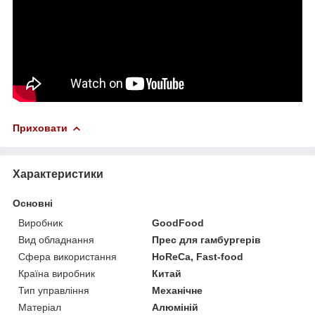
Приховати
Характеристики
Основні
Виробник
GoodFood
Вид обладнання
Прес для гамбургерів
Сфера використання
HoReCa, Fast-food
Країна виробник
Китай
Тип управління
Механічне
Матеріал
Алюміній