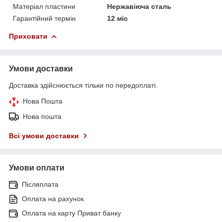
Матеріал пластини
Нержавіюча сталь
Гарантійний термін
12 міс
Приховати
Умови доставки
Доставка здійснюється тільки по передоплаті.
Нова Пошта
Нова пошта
Всі умови доставки
Умови оплати
Післяплата
Оплата на рахунок
Оплата на карту Приват банку