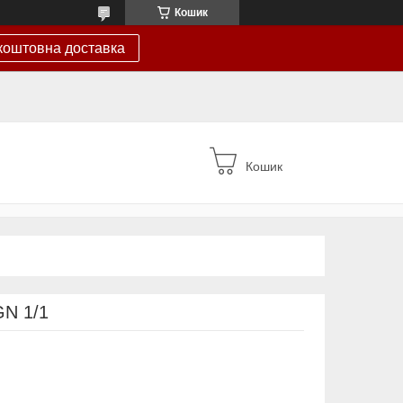
Кошик
коштовна доставка
Кошик
GN 1/1