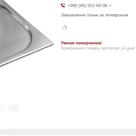
+380 (95) 552-60-06
Замовлення тільки за телефоном
повернення товару протягом 14 днів