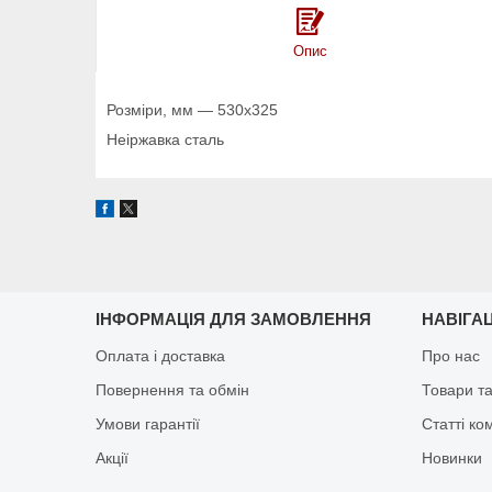
Опис
Розміри, мм — 530x325
Неіржавка сталь
ІНФОРМАЦІЯ ДЛЯ ЗАМОВЛЕННЯ
НАВІГА
Оплата і доставка
Про нас
Повернення та обмін
Товари та
Умови гарантії
Статті ко
Акції
Новинки