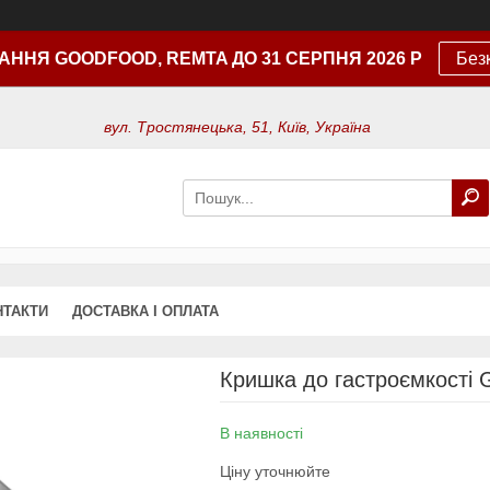
АННЯ GOODFOOD, REMTA ДО 31 СЕРПНЯ 2026 Р
Без
вул. Тростянецька, 51, Київ, Україна
НТАКТИ
ДОСТАВКА І ОПЛАТА
Кришка до гастроємкості 
В наявності
Ціну уточнюйте