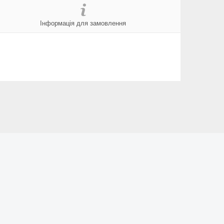
Інформація для замовлення