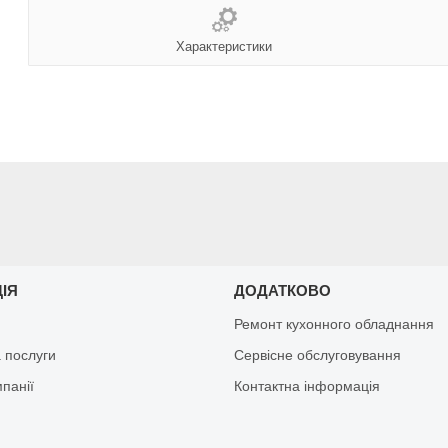
Характеристики
ЦІЯ
ДОДАТКОВО
Ремонт кухонного обладнання
 послуги
Сервісне обслуговування
мпанії
Контактна інформація