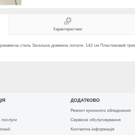
Характеристики
нержавіюча сталь Загальна довжина лопати: 142 см Пластиковий три
ЦІЯ
ДОДАТКОВО
Ремонт кухонного обладнання
 послуги
Сервісне обслуговування
мпанії
Контактна інформація