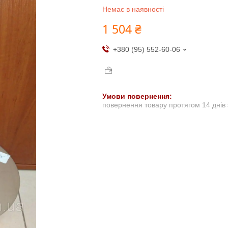
Немає в наявності
1 504 ₴
+380 (95) 552-60-06
повернення товару протягом 14 днів