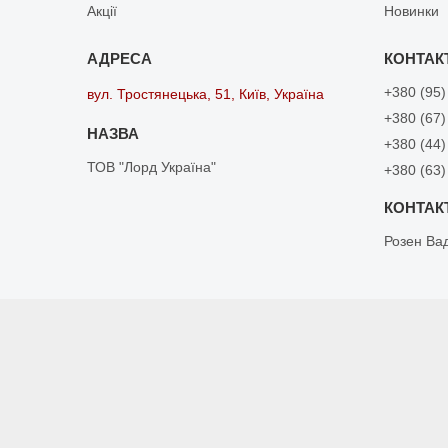
Акції
Новинки
+380 (95)
вул. Тростянецька, 51, Київ, Україна
+380 (67)
+380 (44)
ТОВ "Лорд Україна"
+380 (63)
Розен Ва