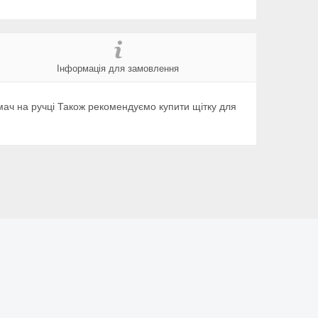
Інформація для замовлення
мач на ручці Також рекомендуємо купити щітку для