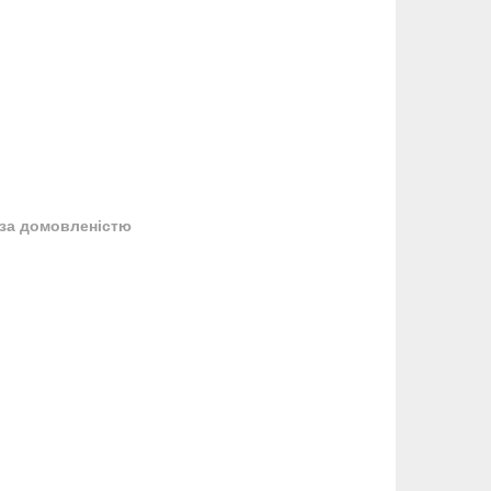
за домовленістю