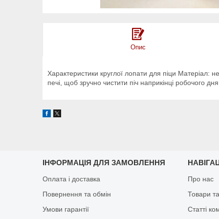
Опис
Характеристики круглої лопати для піци Матеріал: 
печі, щоб зручно чистити піч наприкінці робочого дня
ІНФОРМАЦІЯ ДЛЯ ЗАМОВЛЕННЯ
НАВІГА
Оплата і доставка
Про нас
Повернення та обмін
Товари та
Умови гарантії
Статті ко