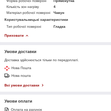
Форма робочої поверхні
Прямокутна
Кількість зон нагріву
4
Матеріал робочої поверхні
Чавун
Користувальницькі характеристики
Тип робочої поверхні
Гладка
Приховати
Умови доставки
Доставка здійснюється тільки по передоплаті.
Нова Пошта
Нова пошта
Всі умови доставки
Умови оплати
Оплата на рахунок