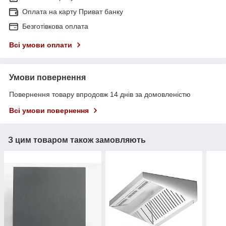
Оплата на карту Приват банку
Безготівкова оплата
Всі умови оплати
Умови повернення
Повернення товару впродовж 14 днів за домовленістю
Всі умови повернення
З цим товаром також замовляють