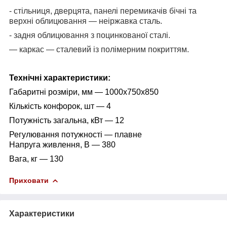
- стільниця, дверцята, панелі перемикачів бічні та
верхні облицювання — неіржавка сталь.
- задня облицювання з поцинкованої сталі.
— каркас — сталевий із полімерним покриттям.
Технічні характеристики:
Габаритні розміри, мм — 1000х750х850
Кількість конфорок, шт — 4
Потужність загальна, кВт — 12
Регулювання потужності — плавне
Напруга живлення, В — 380
Вага, кг — 130
Приховати
Характеристики