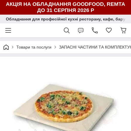
АКЦІЯ НА ОБЛАДНАННЯ GOODFOOD, REMTA
ДО 31 СЕРПНЯ 2026 Р
Обладнання для професійної кухні ресторану, кафе, бару, ї
Товари та послуги
ЗАПАСНІ ЧАСТИНИ ТА КОМПЛЕКТУ