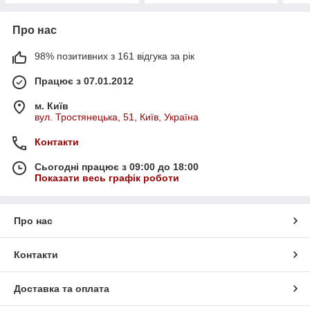
Про нас
98% позитивних з 161 відгука за рік
Працює з 07.01.2012
м. Київ
вул. Тростянецька, 51, Київ, Україна
Контакти
Сьогодні працює з 09:00 до 18:00
Показати весь графік роботи
Про нас
Контакти
Доставка та оплата