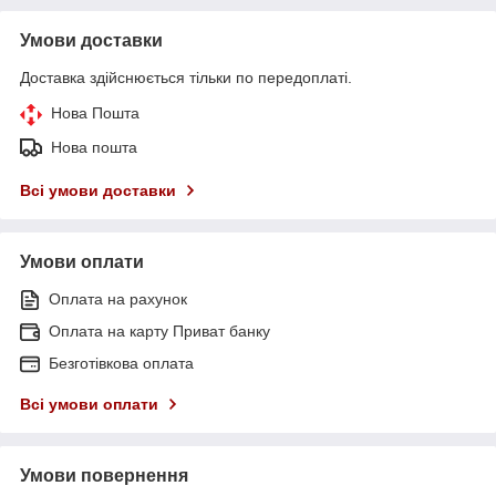
Умови доставки
Доставка здійснюється тільки по передоплаті.
Нова Пошта
Нова пошта
Всі умови доставки
Умови оплати
Оплата на рахунок
Оплата на карту Приват банку
Безготівкова оплата
Всі умови оплати
Умови повернення