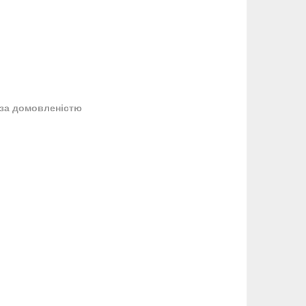
за домовленістю