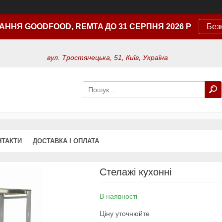
АННЯ GOODFOOD, REMTA ДО 31 СЕРПНЯ 2026 Р
Без
вул. Тростянецька, 51, Київ, Україна
НТАКТИ
ДОСТАВКА І ОПЛАТА
Стелажі кухонні
В наявності
Ціну уточнюйте