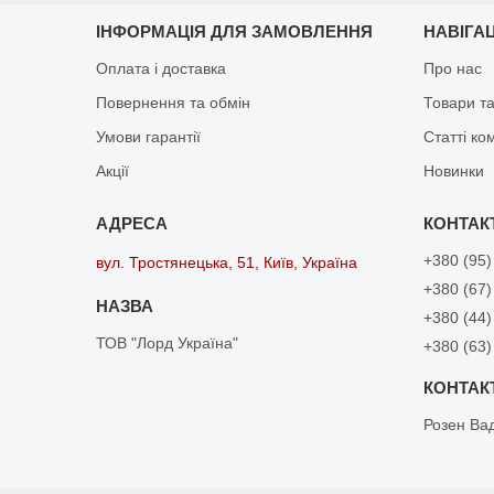
ІНФОРМАЦІЯ ДЛЯ ЗАМОВЛЕННЯ
НАВІГА
Оплата і доставка
Про нас
Повернення та обмін
Товари та
Умови гарантії
Статті ко
Акції
Новинки
+380 (95)
вул. Тростянецька, 51, Київ, Україна
+380 (67)
+380 (44)
ТОВ "Лорд Україна"
+380 (63)
Розен Ва