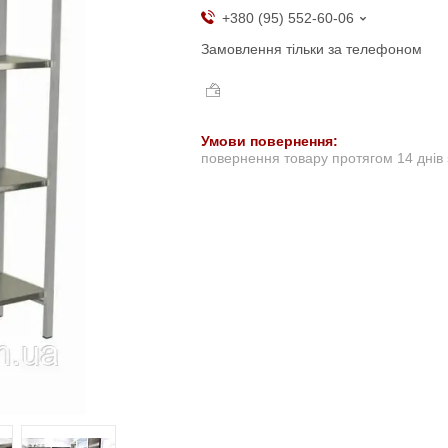
+380 (95) 552-60-06
Замовлення тільки за телефоном
повернення товару протягом 14 днів