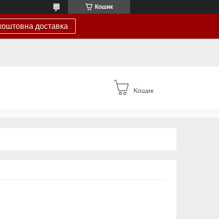
Кошик
коштовна доставка
Кошик