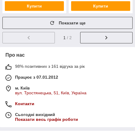
Купити
Купити
Показати ще
1
/ 2
Про нас
98% позитивних з 161 відгука за рік
Працює з 07.01.2012
м. Київ
вул. Тростянецька, 51, Київ, Україна
Контакти
Сьогодні вихідний
Показати весь графік роботи