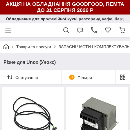
АКЦІЯ НА ОБЛАДНАННЯ GOODFOOD, REMTA
ДО 31 СЕРПНЯ 2026 Р
Обладнання для професійної кухні ресторану, кафе, бару, ї
Товари та послуги
ЗАПАСНІ ЧАСТИ І КОМПЛЕКТУВАЛЬ
Різне для Unox (Унокс)
Сортування
0
Фільтри