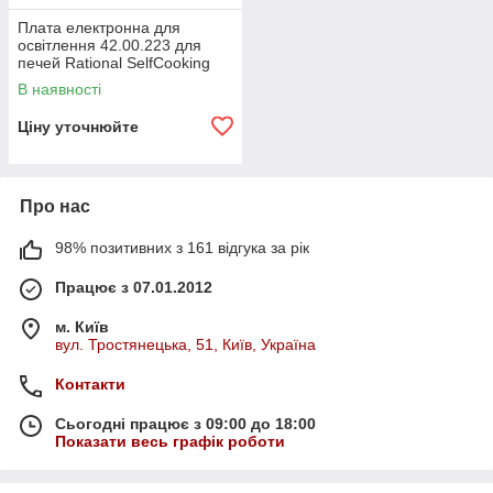
Плата електронна для
освітлення 42.00.223 для
печей Rational SelfCooking
Center XS
В наявності
Ціну уточнюйте
Про нас
98% позитивних з 161 відгука за рік
Працює з 07.01.2012
м. Київ
вул. Тростянецька, 51, Київ, Україна
Контакти
Сьогодні працює з 09:00 до 18:00
Показати весь графік роботи