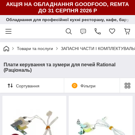
АКЦІЯ НА ОБЛАДНАННЯ GOODFOOD, REMTA
ДО 31 СЕРПНЯ 2026 Р
Обладнання для професійної кухні ресторану, кафе, бару, ї
Товари та послуги
ЗАПАСНІ ЧАСТИ І КОМПЛЕКТУВАЛЬ
Плати керування та зумери для печей Rational
(Раціональ)
Сортування
0
Фільтри