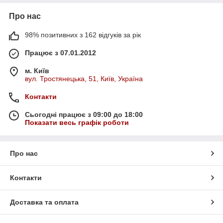
Про нас
98% позитивних з 162 відгуків за рік
Працює з 07.01.2012
м. Київ
вул. Тростянецька, 51, Київ, Україна
Контакти
Сьогодні працює з 09:00 до 18:00
Показати весь графік роботи
Про нас
Контакти
Доставка та оплата