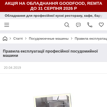
АКЦІЯ НА ОБЛАДНАННЯ GOODFOOD, REMTA
ДО 31 СЕРПНЯ 2026 Р
Обладнання для професійної кухні ресторану, кафе, бару, ї
Статті
Посудомоечные машины
Правила експлуатац
Правила експлуатації професійної посудомийної
машини
20.04.2019