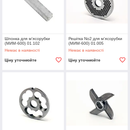
Шпонка для м'ясорубки
Решітка No2 для м'ясорубки
(МИМ-600) 01.102
(МИМ-600) 01.005
Немає в наявності
Немає в наявності
Ціну уточнюйте
Ціну уточнюйте