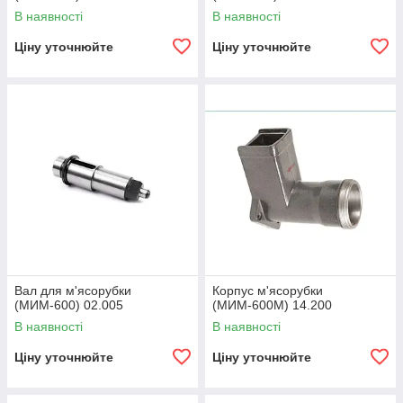
В наявності
В наявності
Ціну уточнюйте
Ціну уточнюйте
Вал для м'ясорубки
Корпус м'ясорубки
(МИМ-600) 02.005
(МИМ-600М) 14.200
В наявності
В наявності
Ціну уточнюйте
Ціну уточнюйте