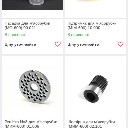
Насадка для м'ясорубки
Підтримка для м'ясорубки
(МО-600) 00.021
(МІМ-600) 10.000
В наявності
В наявності
Ціну уточнюйте
Ціну уточнюйте
Решітка No3 для м'ясорубки
Шестірня для м'ясорубки
(МИМ-600) 01.006
(МИМ-600) 02.101