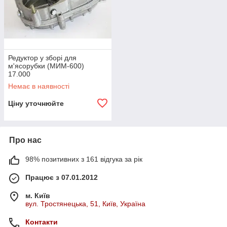
Редуктор у зборі для
м'ясорубки (МИМ-600)
17.000
Немає в наявності
Ціну уточнюйте
Про нас
98% позитивних з 161 відгука за рік
Працює з 07.01.2012
м. Київ
вул. Тростянецька, 51, Київ, Україна
Контакти