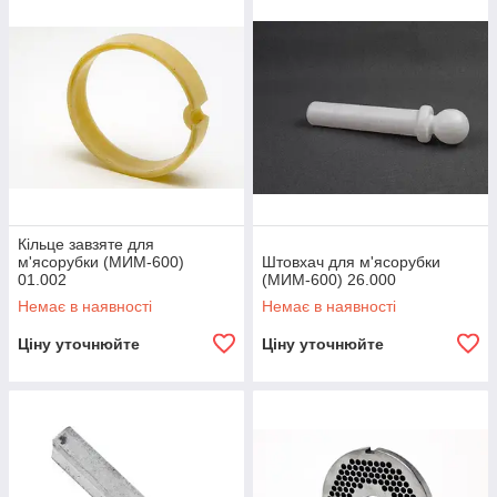
Кільце завзяте для
м'ясорубки (МИМ-600)
Штовхач для м'ясорубки
01.002
(МИМ-600) 26.000
Немає в наявності
Немає в наявності
Ціну уточнюйте
Ціну уточнюйте