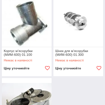
Корпус м'ясорубки
Шнек для м'ясорубки
(МИМ-600) 01.100
(МИМ-600) 01.300
Немає в наявності
Немає в наявності
Ціну уточнюйте
Ціну уточнюйте