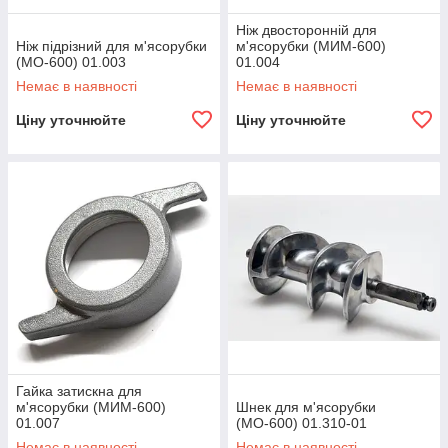
Ніж двосторонній для
Ніж підрізний для м'ясорубки
м'ясорубки (МИМ-600)
(МО-600) 01.003
01.004
Немає в наявності
Немає в наявності
Ціну уточнюйте
Ціну уточнюйте
Гайка затискна для
м'ясорубки (МИМ-600)
Шнек для м'ясорубки
01.007
(МО-600) 01.310-01
Немає в наявності
Немає в наявності