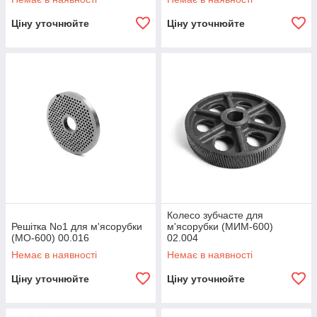
Ціну уточнюйте
Ціну уточнюйте
Колесо зубчасте для
Решітка No1 для м'ясорубки
м'ясорубки (МИМ-600)
(МО-600) 00.016
02.004
Немає в наявності
Немає в наявності
Ціну уточнюйте
Ціну уточнюйте